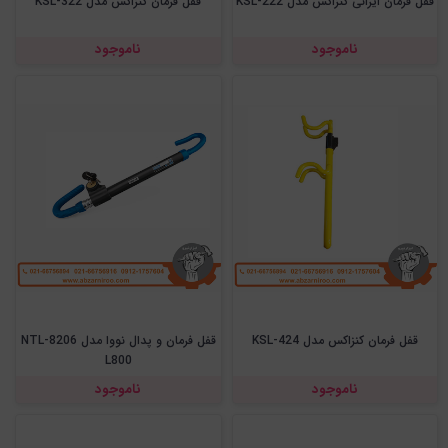
قفل فرمان ایرانی کنزاکس مدل KSL-222
قفل فرمان کنزاکس مدل KSL-322
ناموجود
ناموجود
قفل فرمان کنزاکس مدل KSL-424
قفل فرمان و پدال نووا مدل NTL-8206
L800
ناموجود
ناموجود