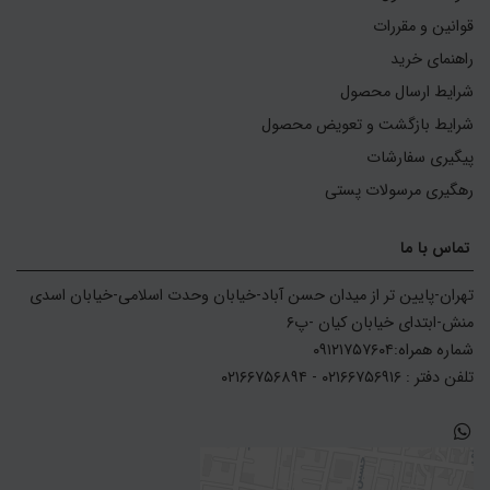
قوانین و مقررات
راهنمای خرید
شرایط ارسال محصول
شرایط بازگشت و تعویض محصول
پیگیری سفارشات
رهگیری مرسولات پستی
تماس با ما
تهران-پایین تر از میدان حسن آباد-خیابان وحدت اسلامی-خیابان اسدی 
تلفن دفتر : ۰۲۱۶۶۷۵۶۹۱۶ - ۰۲۱۶۶۷۵۶۸۹۴