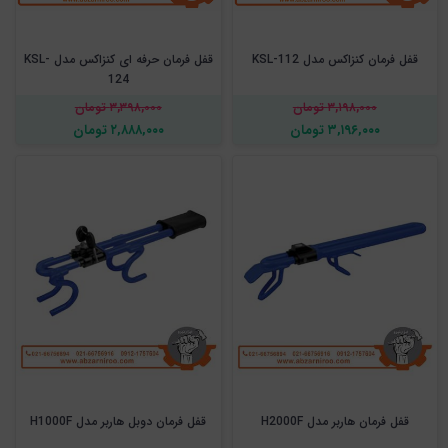
قفل فرمان کنزاکس مدل KSL-112
قفل فرمان حرفه ای کنزاکس مدل KSL-
124
۳,۱۹۸,۰۰۰ تومان
۳,۳۹۸,۰۰۰ تومان
۳,۱۹۶,۰۰۰ تومان
۲,۸۸۸,۰۰۰ تومان
قفل فرمان هاربر مدل H2000F
قفل فرمان دوبل هاربر مدل H1000F