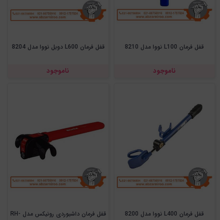
قفل فرمان L100 نووا مدل 8210
قفل فرمان L600 دوبل نووا مدل 8204
ناموجود
ناموجود
قفل فرمان L400 نووا مدل 8200
قفل فرمان داشبوردی رونیکس مدل RH-