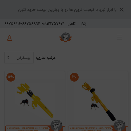
با ابزار نیرو با کیفیت ترین ها رو با بهترین قیمت خرید کنین
تلفن:
۶۶۷۵۶۹۱۶-۶۶۷۵۶۸۹۴ -۰۹۱۲۱۷۵۷۶۰۴
مرتب سازی:
۱۶%
۱%