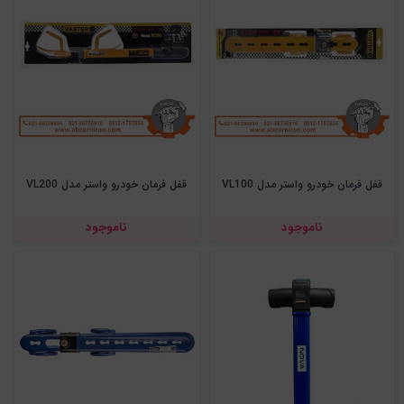
قفل فرمان خودرو واستر مدل VL100
قفل فرمان خودرو واستر مدل VL200
ناموجود
ناموجود