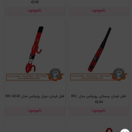
4245
ناموجود
ناموجود
قفل فرمان بیسبالی رونیکس مدل RH-
قفل فرمان دوبل رونیکس مدل RH-4243
4244
ناموجود
ناموجود