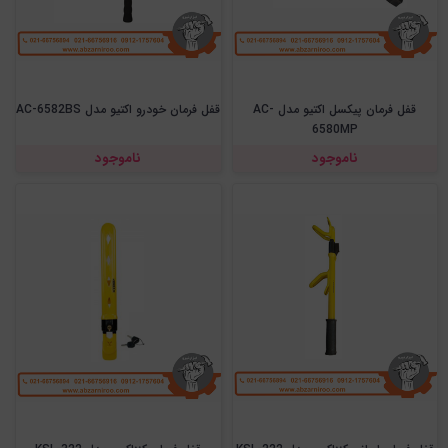
قفل فرمان پیکسل اکتیو مدل AC-
قفل فرمان خودرو اکتیو مدل AC-6582BS
6580MP
ناموجود
ناموجود