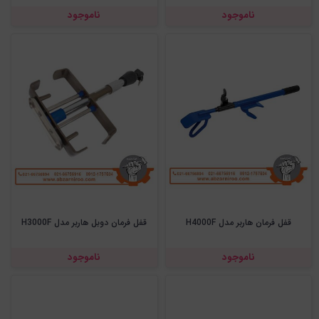
ناموجود
ناموجود
قفل فرمان هاربر مدل H4000F
قفل فرمان دوبل هاربر مدل H3000F
ناموجود
ناموجود