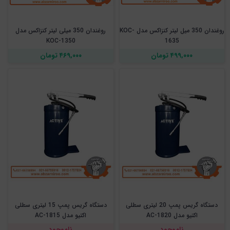
روغندان 350 میل لیتر کنزاکس مدل KOC-
روغندان 350 میلی لیتر کنزاکس مدل
KOC-1350
1635
۴۹۹,۰۰۰ تومان
۴۶۹,۰۰۰ تومان
دستگاه گریس پمپ 20 لیتری سطلی
دستگاه گریس پمپ 15 لیتری سطلی
اکتیو مدل AC-1820
اکتیو مدل AC-1815
ناموجود
ناموجود