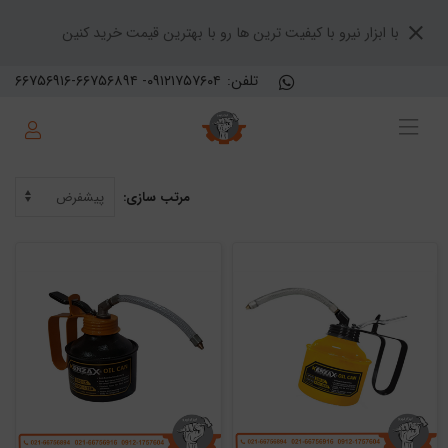
با ابزار نیرو با کیفیت ترین ها رو با بهترین قیمت خرید کنین
تلفن:
۶۶۷۵۶۹۱۶-۶۶۷۵۶۸۹۴ -۰۹۱۲۱۷۵۷۶۰۴
مرتب سازی: