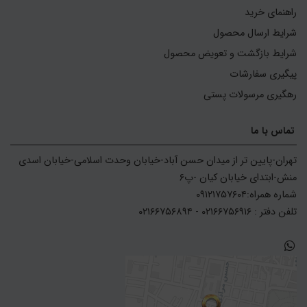
راهنمای خرید
شرایط ارسال محصول
شرایط بازگشت و تعویض محصول
پیگیری سفارشات
رهگیری مرسولات پستی
تماس با ما
تهران-پایین تر از میدان حسن آباد-خیابان وحدت اسلامی-خیابان اسدی 
تلفن دفتر : ۰۲۱۶۶۷۵۶۹۱۶ - ۰۲۱۶۶۷۵۶۸۹۴