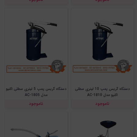
دستگاه گریس پمپ 10 لیتری سطلی
دستگاه گریس پمپ 5 لیتری سطلی اکتیو
اکتیو مدل AC-1810
مدل AC-1805
ناموجود
ناموجود