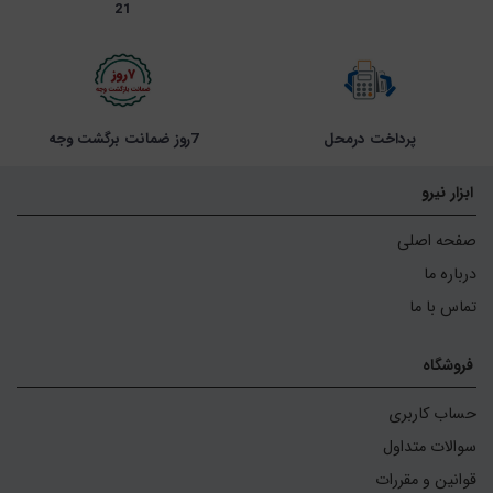
21
پرداخت درمحل
7روز ضمانت برگشت وجه
ابزار نیرو
صفحه اصلی
درباره ما
تماس با ما
فروشگاه
حساب کاربری
سوالات متداول
قوانین و مقررات