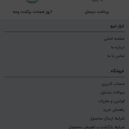
پرداخت درمحل
7روز ضمانت برگشت وجه
ابزار نیرو
صفحه اصلی
درباره ما
تماس با ما
فروشگاه
حساب کاربری
سوالات متداول
قوانین و مقررات
راهنمای خرید
شرایط ارسال محصول
شرایط بازگشت و تعویض محصول