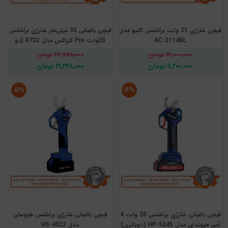
قیچی شارژی 21 ولت براشلس اکتیو مدل
قیچی باغبانی 35 میلی‌متر شارژی براشلس
AC-3114BL
20‌ولت Pro کنزاکس مدل 8732 (دو
باتری)
۱۴,۰۰۰,۰۰۰ تومان
۲۴,۹۹۸,۰۰۰ تومان
۱۱,۲۰۰,۰۰۰ تومان
۲۱,۲۴۸,۰۰۰ تومان
۵%
۱۶%
قیچی باغبانی شارژی براشلس 20 ولت 4
قیچی باغبانی شارژی براشلس هیوسان
آمپر هیوندای مدل HP-5245 (دوباتری)
مدل HS-4022