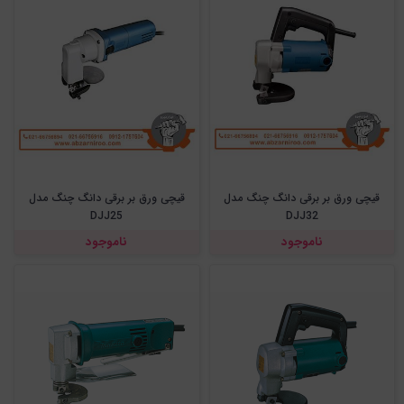
قیچی ورق بر برقی دانگ چنگ مدل
قیچی ورق بر برقی دانگ چنگ مدل
DJJ25
DJJ32
ناموجود
ناموجود