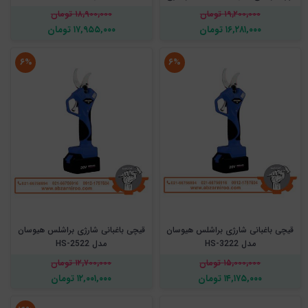
۱۹,۲۰۰,۰۰۰ تومان
۱۸,۹۰۰,۰۰۰ تومان
۱۶,۲۸۱,۰۰۰ تومان
۱۷,۹۵۵,۰۰۰ تومان
۶%
۶%
قیچی باغبانی شارژی براشلس هیوسان
قیچی باغبانی شارژی براشلس هیوسان
مدل HS-3222
مدل HS-2522
۱۵,۰۰۰,۰۰۰ تومان
۱۲,۷۰۰,۰۰۰ تومان
۱۴,۱۷۵,۰۰۰ تومان
۱۲,۰۰۱,۰۰۰ تومان