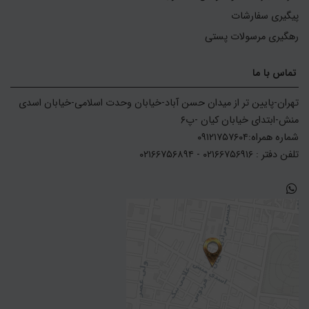
پیگیری سفارشات
رهگیری مرسولات پستی
تماس با ما
تهران-پایین تر از میدان حسن آباد-خیابان وحدت اسلامی-خیابان اسدی 
تلفن دفتر : ۰۲۱۶۶۷۵۶۹۱۶ - ۰۲۱۶۶۷۵۶۸۹۴