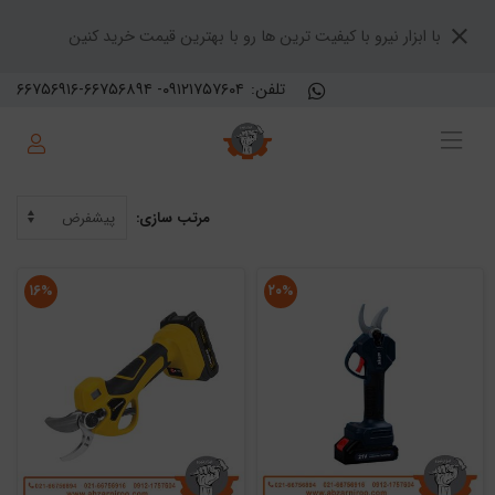
با ابزار نیرو با کیفیت ترین ها رو با بهترین قیمت خرید کنین
تلفن:
۶۶۷۵۶۹۱۶-۶۶۷۵۶۸۹۴ -۰۹۱۲۱۷۵۷۶۰۴
مرتب سازی:
۱۶%
۲۰%