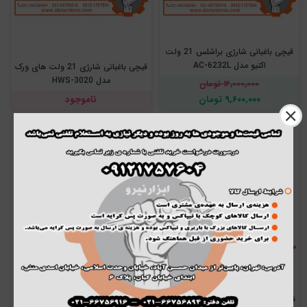
قیچی باغبانی شارژی براشلس 21 ولت
اکتیو مدل AC-6232L
قیچی باغبانی شارژی 21 ولت های ورک
مدل HWS-3020
۱۲,۰۰۰,۰۰۰ تومان
۹,۶۰۰,۰۰۰ تومان
ناموجود
قیچی باغبانی شارژی 21 ولت های ورک
قیچی باغبانی شارژی براشلس هیوسان