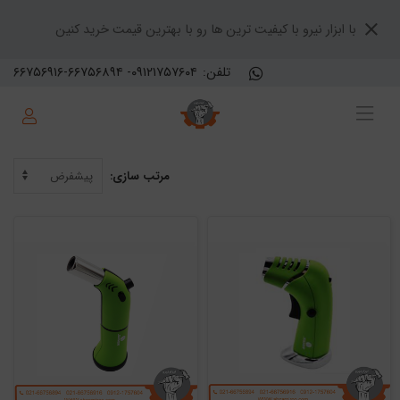
با ابزار نیرو با کیفیت ترین ها رو با بهترین قیمت خرید کنین
تلفن:
۶۶۷۵۶۹۱۶-۶۶۷۵۶۸۹۴ -۰۹۱۲۱۷۵۷۶۰۴
مرتب سازی: