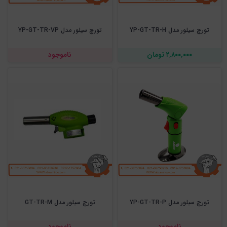
تورچ سیلور مدل YP-GT-TR-H
تورچ سیلور مدل YP-GT-TR-VP
۲,۸۰۰,۰۰۰ تومان
ناموجود
تورچ سیلور مدل YP-GT-TR-P
تورچ سیلور مدل GT-TR-M
ناموجود
ناموجود