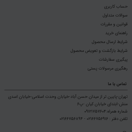
حساب کاربری
سوالات متداول
قوانین و مقررات
راهنمای خرید
شرایط ارسال محصول
شرایط بازگشت و تعویض محصول
پیگیری سفارشات
رهگیری مرسولات پستی
تماس با ما
تهران-پایین تر از میدان حسن آباد-خیابان وحدت اسلامی-خیابان اسدی 
تلفن دفتر : ۰۲۱۶۶۷۵۶۹۱۶ - ۰۲۱۶۶۷۵۶۸۹۴