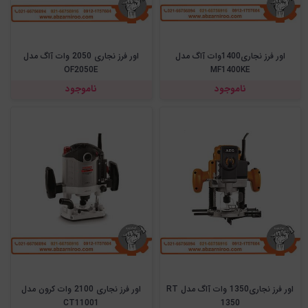
اور فرز نجاری1400وات آاگ مدل
اور فرز نجاری 2050 وات آاگ مدل
OF2050E
MF1400KE
ناموجود
ناموجود
اور فرز نجاری1350 وات آاگ مدل RT
اور فرز نجاری 2100 وات کرون مدل
CT11001
1350