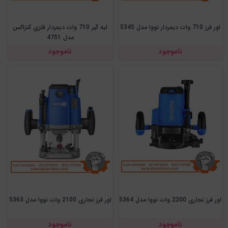
اور فرز 710 وات دیمردار نووا مدل 5345
لبه گیر 710 وات دیمردار فلزی کنزاکس
مدل 4751
ناموجود
ناموجود
اور فرز نجاری 2200 وات نووا مدل 5364
اور فرز نجاری 2100 وات نووا مدل 5363
ناموجود
ناموجود