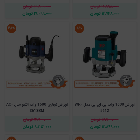
۱۴,۹۹۸,۰۰۰ تومان
۲۲,۸۰۰,۰۰۰ تومان
۱۲,۷۴۸,۰۰۰ تومان
۱۹,۰۹۹,۰۰۰ تومان
۲۸%
۸%
اور فرز 1600 وات پی ای پی مدل WR-
اور فرز نجاری 1600 وات اکتیو مدل AC-
3613BM
5612
۱۳,۹۰۰,۰۰۰ تومان
۱۲,۹۰۰,۰۰۰ تومان
۱۲,۸۹۹,۰۰۰ تومان
۹,۳۵۱,۰۰۰ تومان