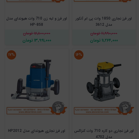
اور فرز نجاری 1850 وات پی ام آنکور
اور فرز و لبه زن 710 وات هیوندای مدل
مدل 3612
HP-858
۱۱,۹۹۰,۰۰۰ تومان
۱۶,۸۰۰,۰۰۰ تومان
۱۱,۲۶۴,۰۰۰ تومان
۱۳,۹۹۱,۰۰۰ تومان
۱۷%
۱۶%
اور فرز نجاری دو کاره 710 وات کنزاکس
اور فرز نجاری هیوندای مدل HP2012
مدل 4702