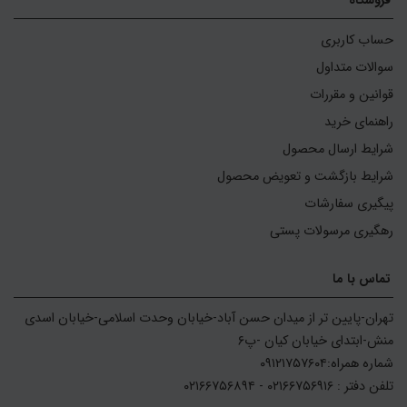
حساب کاربری
سوالات متداول
قوانین و مقررات
راهنمای خرید
شرایط ارسال محصول
شرایط بازگشت و تعویض محصول
پیگیری سفارشات
رهگیری مرسولات پستی
تماس با ما
تهران-پایین تر از میدان حسن آباد-خیابان وحدت اسلامی-خیابان اسدی 
تلفن دفتر : ۰۲۱۶۶۷۵۶۹۱۶ - ۰۲۱۶۶۷۵۶۸۹۴