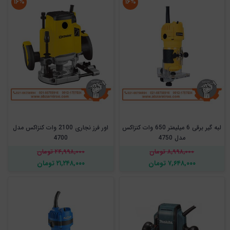
۱۶%
۱۶%
لبه گیر برقی 6 میلیمتر 650 وات کنزاکس
اور فرز نجاری 2100 وات کنزاکس مدل
مدل 4750
4700
۸,۹۹۸,۰۰۰ تومان
۲۴,۹۹۸,۰۰۰ تومان
۷,۶۴۸,۰۰۰ تومان
۲۱,۲۴۸,۰۰۰ تومان