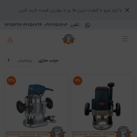
با ابزار نیرو با کیفیت ترین ها رو با بهترین قیمت خرید کنین
تلفن:
۶۶۷۵۶۹۱۶-۶۶۷۵۶۸۹۴ -۰۹۱۲۱۷۵۷۶۰۴
مرتب سازی:
۱۷%
۷%