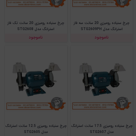
چرخ سنباده رومیزی 20 سانت سه فاز
چرخ سنباده رومیزی 20 سانت تک فاز
استرانگ مدل STG2609PH
استرانگ مدل STG2608
ناموجود
ناموجود
چرخ سنباده رومیزی 17.5 سانت استرانگ
چرخ سنباده رومیزی 12.5 سانت استرانگ
مدل STG2607
مدل STG2605