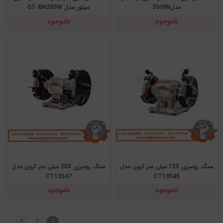
مدل3509N
سیلور مدل GT-BN200W
ناموجود
ناموجود
سنگ رومیزی 125 میلی متر کرون مدل
سنگ رومیزی 200 میلی متر کرون مدل
CT13547
CT13545
ناموجود
ناموجود
۲
۱