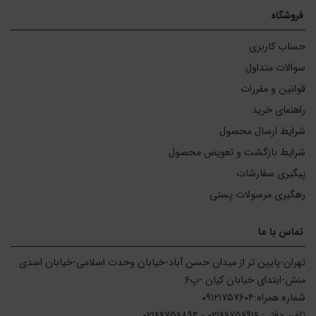
فروشگاه
حساب کاربری
سوالات متداول
قوانین و مقررات
راهنمای خرید
شرایط ارسال محصول
شرایط بازگشت و تعویض محصول
پیگیری سفارشات
رهگیری مرسولات پستی
تماس با ما
تهران-پایین تر از میدان حسن آباد-خیابان وحدت اسلامی-خیابان اسدی 
تلفن دفتر : ۰۲۱۶۶۷۵۶۹۱۶ - ۰۲۱۶۶۷۵۶۸۹۴