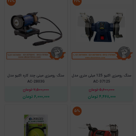
۲۰%
۲۱%
سنگ رومیزی اکتیو 125 میلی متری مدل
سنگ رومیزی مینی چند کاره اکتیو مدل
AC-2803G
AC-37125
۵,۶۰۰,۰۰۰ تومان
۷,۵۰۰,۰۰۰ تومان
۴,۴۶۸,۰۰۰ تومان
۶,۰۰۰,۰۰۰ تومان
۵%