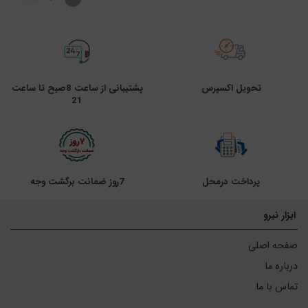
تحویل اکسپرس
پشتیبانی از ساعت 8صبح تا ساعت
21
پرداخت درمحل
7روز ضمانت برگشت وجه
ابزار نیرو
صفحه اصلی
درباره ما
تماس با ما