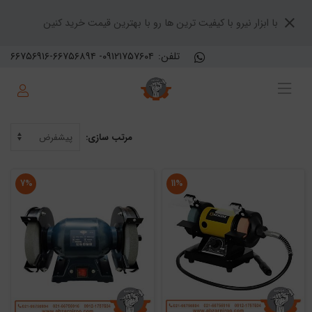
با ابزار نیرو با کیفیت ترین ها رو با بهترین قیمت خرید کنین
تلفن:
۶۶۷۵۶۹۱۶-۶۶۷۵۶۸۹۴ -۰۹۱۲۱۷۵۷۶۰۴
مرتب سازی:
۷%
۱۱%