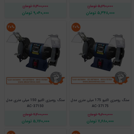
۵,۶۹۰,۰۰۰ تومان
۱۱,۳۰۰,۰۰۰ تومان
۵,۳۴۸,۰۰۰ تومان
۹,۰۴۰,۰۰۰ تومان
۲۰%
۲۰%
سنگ رومیزی اکتیو 175 میلی متری مدل
سنگ رومیزی اکتیو 150 میلی متری مدل
AC-37150
AC-37175
۹,۶۰۰,۰۰۰ تومان
۷,۲۰۰,۰۰۰ تومان
۷,۶۸۰,۰۰۰ تومان
۵,۷۶۰,۰۰۰ تومان